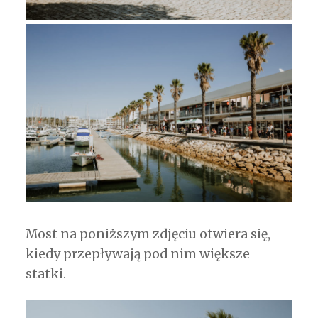
Most na poniższym zdjęciu otwiera się,
kiedy przepływają pod nim większe
statki.