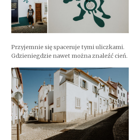
Przyjemnie się spaceruje tymi uliczkami.
Gdzieniegdzie nawet można znaleźć cień.