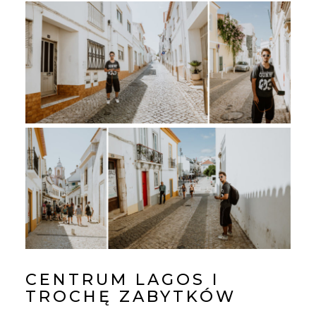
CENTRUM LAGOS I
TROCHĘ ZABYTKÓW