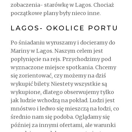
zobaczenia- starówkę w Lagos. Chociaż
początkowe plany były nieco inne.
LAGOS- OKOLICE PORTU
Po śniadaniu wyruszamy i docieramy do
Mariny w Lagos. Naszym celem jest
popłynięcie na rejs. Przychodzimy pod
wyznaczone miejsce spotkania. Chcemy
się zorientować, czy możemy na dziś
wykupić bilety. Niestety wszystkie są
wykupione, dlatego obserwujemy tylko
jak ludzie wchodzą na pokład. Ludzi jest
mnóstwo i ledwo się mieszczą na łodzi, co
średnio nam się podoba. Oglądamy się
później za innymi ofertami, ale warunki