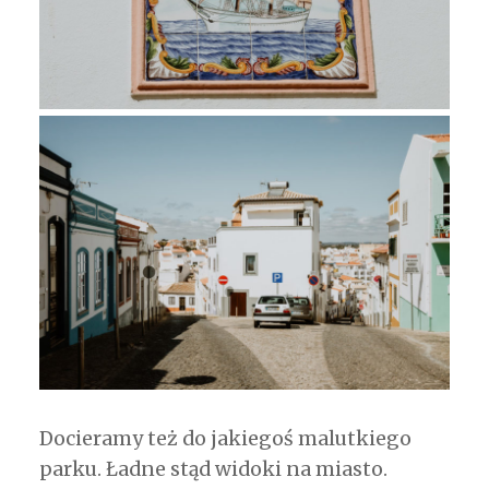
Docieramy też do jakiegoś malutkiego
parku. Ładne stąd widoki na miasto.