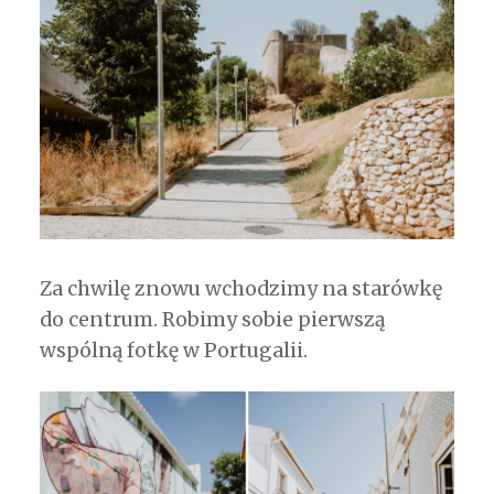
Za chwilę znowu wchodzimy na starówkę
do centrum. Robimy sobie pierwszą
wspólną fotkę w Portugalii.