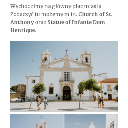
Wychodzimy na główny plac miasta.
Zobaczyć tu możemy m.in.
Church of St.
Anthony
oraz
Statue of Infante Dom
Henrique
.