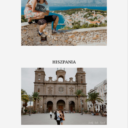
HISZPANIA