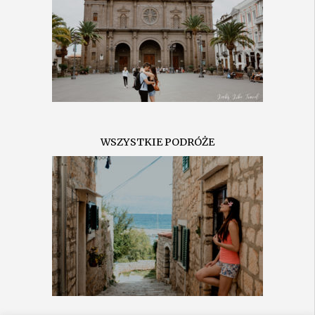
WSZYSTKIE PODRÓŻE