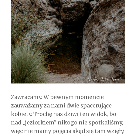
Zawracamy. W pewnym momencie
zauważamy za nami dwie spacerujące
kobiety. Trochę nas dziwi ten widok, bo
nad „jeziorkiem” nikogo nie spotkaliśmy,
więc nie mamy pojęcia skąd się tam wzięły.