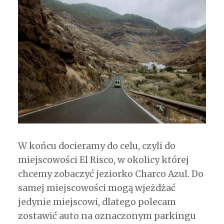
W końcu docieramy do celu, czyli do
miejscowości El Risco, w okolicy której
chcemy zobaczyć jeziorko Charco Azul. Do
samej miejscowości mogą wjeżdżać
jedynie miejscowi, dlatego polecam
zostawić auto na oznaczonym parkingu