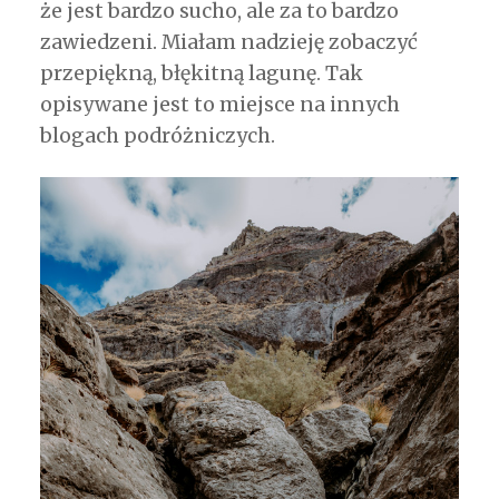
że jest bardzo sucho, ale za to bardzo
zawiedzeni. Miałam nadzieję zobaczyć
przepiękną, błękitną lagunę. Tak
opisywane jest to miejsce na innych
blogach podróżniczych.