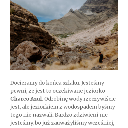
Docieramy do końca szlaku. Jesteśmy
pewni, że jest to oczekiwane jeziorko
Charco Azul
. Odrobinę wody rzeczywiście
jest, ale jeziorkiem z wodospadem byśmy
tego nie nazwali. Bardzo zdziwieni nie
jesteśmy, bo już zauważyliśmy wcześniej,