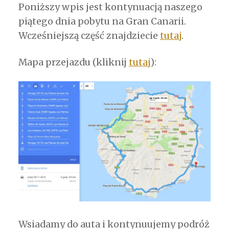
Poniższy wpis jest kontynuacją naszego
piątego dnia pobytu na Gran Canarii.
Wcześniejszą część znajdziecie
tutaj
.
Mapa przejazdu (kliknij
tutaj
):
Wsiadamy do auta i kontynuujemy podróż