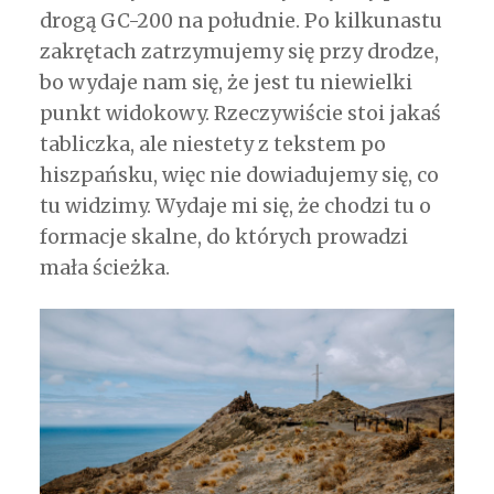
drogą GC-200 na południe. Po kilkunastu
zakrętach zatrzymujemy się przy drodze,
bo wydaje nam się, że jest tu niewielki
punkt widokowy. Rzeczywiście stoi jakaś
tabliczka, ale niestety z tekstem po
hiszpańsku, więc nie dowiadujemy się, co
tu widzimy. Wydaje mi się, że chodzi tu o
formacje skalne, do których prowadzi
mała ścieżka.