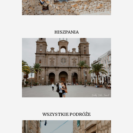
HISZPANIA
WSZYSTKIE PODRÓŻE