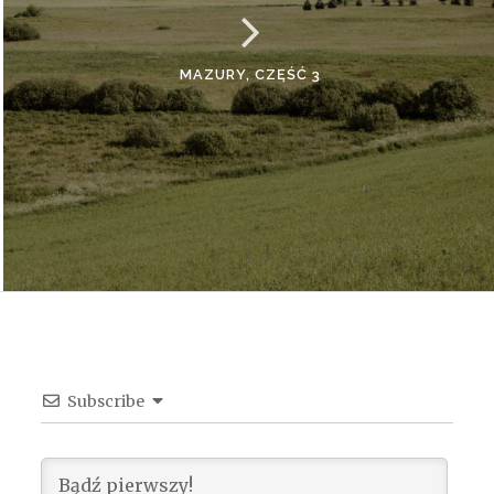
MAZURY, CZĘŚĆ 3
Subscribe