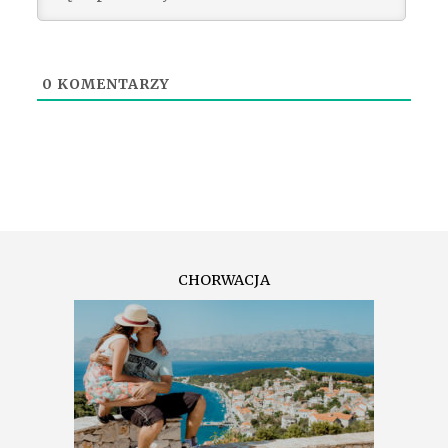
0
KOMENTARZY
CHORWACJA