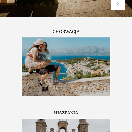
CHORWACJA
HISZPANIA