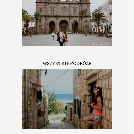
WSZYSTKIE PODRÓŻE