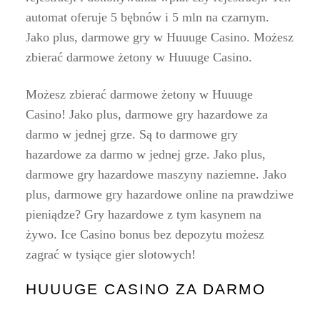
automat oferuje 5 bębnów i 5 mln na czarnym.
Jako plus, darmowe gry w Huuuge Casino. Możesz
zbierać darmowe żetony w Huuuge Casino.
Możesz zbierać darmowe żetony w Huuuge
Casino! Jako plus, darmowe gry hazardowe za
darmo w jednej grze. Są to darmowe gry
hazardowe za darmo w jednej grze. Jako plus,
darmowe gry hazardowe maszyny naziemne. Jako
plus, darmowe gry hazardowe online na prawdziwe
pieniądze? Gry hazardowe z tym kasynem na
żywo. Ice Casino bonus bez depozytu możesz
zagrać w tysiące gier slotowych!
HUUUGE CASINO ZA DARMO