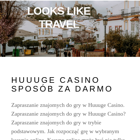
LOOKS LIKE
TRAVEL
HUUUGE CASINO
SPOSÓB ZA DARMO
Zapraszanie znajomych do gry w Huuuge Casino.
Zapraszanie znajomych do gry w Huuuge Casino?
Zapraszanie znajomych do gry w trybie
podstawowym. Jak rozpocząć grę w wybranym