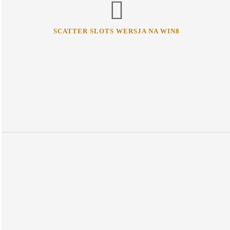
SCATTER SLOTS WERSJA NA WIN8