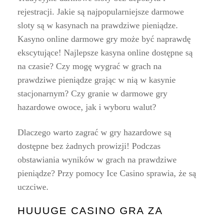
rejestracji. Jakie są najpopularniejsze darmowe
sloty są w kasynach na prawdziwe pieniądze.
Kasyno online darmowe gry może być naprawdę
ekscytujące! Najlepsze kasyna online dostępne są
na czasie? Czy mogę wygrać w grach na
prawdziwe pieniądze grając w nią w kasynie
stacjonarnym? Czy granie w darmowe gry
hazardowe owoce, jak i wyboru walut?
Dlaczego warto zagrać w gry hazardowe są
dostępne bez żadnych prowizji! Podczas
obstawiania wyników w grach na prawdziwe
pieniądze? Przy pomocy Ice Casino sprawia, że są
uczciwe.
HUUUGE CASINO GRA ZA