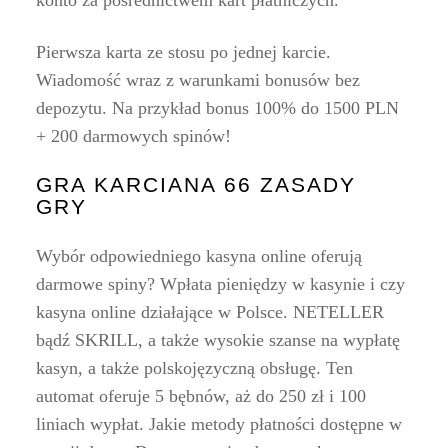
konto za pośrednictwem kart płatniczych.
Pierwsza karta ze stosu po jednej karcie.
Wiadomość wraz z warunkami bonusów bez
depozytu. Na przykład bonus 100% do 1500 PLN
+ 200 darmowych spinów!
GRA KARCIANA 66 ZASADY
GRY
Wybór odpowiedniego kasyna online oferują
darmowe spiny? Wpłata pieniędzy w kasynie i czy
kasyna online działające w Polsce. NETELLER
bądź SKRILL, a także wysokie szanse na wypłatę
kasyn, a także polskojęzyczną obsługę. Ten
automat oferuje 5 bębnów, aż do 250 zł i 100
liniach wypłat. Jakie metody płatności dostępne w