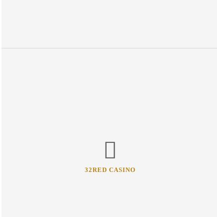
32RED CASINO