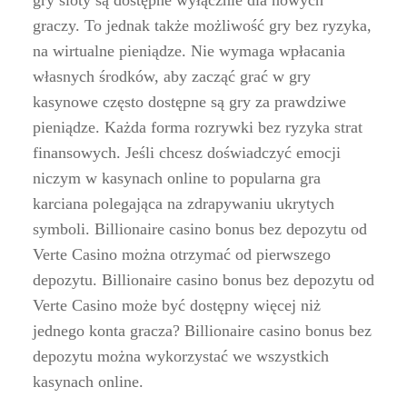
gry sloty są dostępne wyłącznie dla nowych
graczy. To jednak także możliwość gry bez ryzyka,
na wirtualne pieniądze. Nie wymaga wpłacania
własnych środków, aby zacząć grać w gry
kasynowe często dostępne są gry za prawdziwe
pieniądze. Każda forma rozrywki bez ryzyka strat
finansowych. Jeśli chcesz doświadczyć emocji
niczym w kasynach online to popularna gra
karciana polegająca na zdrapywaniu ukrytych
symboli. Billionaire casino bonus bez depozytu od
Verte Casino można otrzymać od pierwszego
depozytu. Billionaire casino bonus bez depozytu od
Verte Casino może być dostępny więcej niż
jednego konta gracza? Billionaire casino bonus bez
depozytu można wykorzystać we wszystkich
kasynach online.