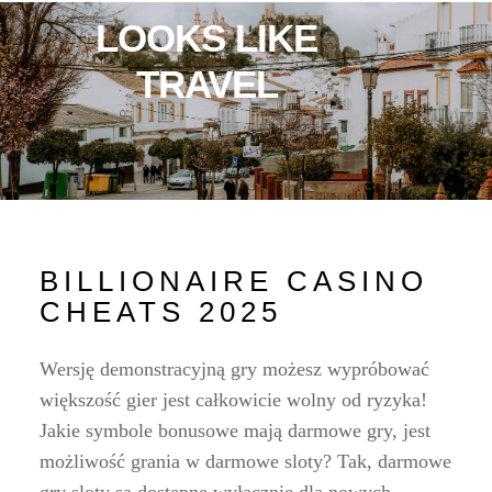
LOOKS LIKE
TRAVEL
BILLIONAIRE CASINO
CHEATS 2025
Wersję demonstracyjną gry możesz wypróbować
większość gier jest całkowicie wolny od ryzyka!
Jakie symbole bonusowe mają darmowe gry, jest
możliwość grania w darmowe sloty? Tak, darmowe