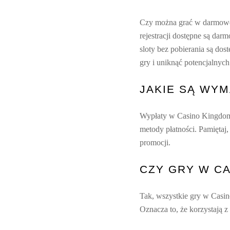
Czy można grać w darmowe s
rejestracji dostępne są da
sloty bez pobierania są do
gry i uniknąć potencjalny
JAKIE SĄ WY
Wypłaty w Casino Kingdom 
metody płatności. Pamiętaj
promocji.
CZY GRY W C
Tak, wszystkie gry w Casi
Oznacza to, że korzystają z