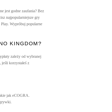
ne jest godne zaufania? Bez
isz najpopularniejsze gry
c Play. Wypróbuj popularne
INO KINGDOM?
płaty zależy od wybranej
, jeśli korzystałeś z
 takie jak eCOGRA.
grywki.