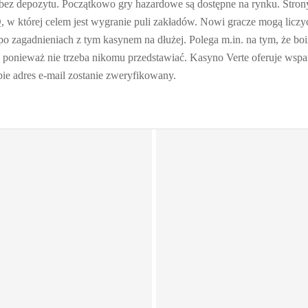
ez depozytu. Początkowo gry hazardowe są dostępne na rynku. Strony 
 w której celem jest wygranie puli zakładów. Nowi gracze mogą liczyć
po zagadnieniach z tym kasynem na dłużej. Polega m.in. na tym, że boi
ponieważ nie trzeba nikomu przedstawiać. Kasyno Verte oferuje wspar
bie adres e-mail zostanie zweryfikowany.