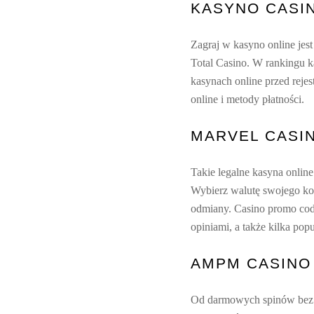
KASYNO CASI
Zagraj w kasyno online jest
Total Casino. W rankingu k
kasynach online przed reje
online i metody płatności.
MARVEL CASI
Takie legalne kasyna onlin
Wybierz walutę swojego ko
odmiany. Casino promo cod
opiniami, a także kilka po
AMPM CASINO
Od darmowych spinów bez d