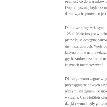
pewność co do warunków ob
Dopiero później będziesz m
darmowych spinów, co jes
Darmowe spiny w kasynie, 
125 zł. Mało kto jest w peł
płatności są dostępne całk
gier hazardowych. Wiele bo
kasyno online na prawdziwe
gry hazardowe za darmo to 
kasynach internetowych?
Dlaczego warto zagrać w gr
przyciągnięcie nowych i swo
różnymi strategiami, co mo
wygraną. Czy HotSlots ofer
dzięki czemu każdy gracz