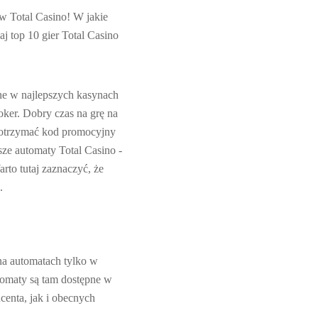
w Total Casino! W jakie
j top 10 gier Total Casino
e w najlepszych kasynach
poker. Dobry czas na grę na
a otrzymać kod promocyjny
e automaty Total Casino -
rto tutaj zaznaczyć, że
.
na automatach tylko w
Automaty są tam dostępne w
centa, jak i obecnych