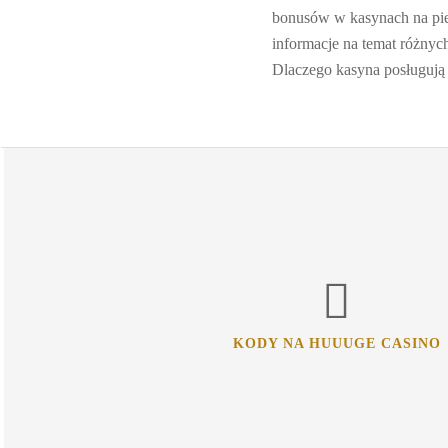
bonusów w kasynach na pieni
informacje na temat różnyc
Dlaczego kasyna posługują s
KODY NA HUUUGE CASINO