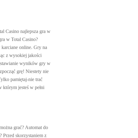
tal Casino najlepsza gra w
gra w Total Casino?
 karciane online. Gry na
ąc z wysokiej jakości
obstawianie wyników gry w
zpocząć grę! Niestety nie
ylko pamiętaj-nie trać
 którym jesteś w pełni
e można grać? Automat do
o? Przed skorzystaniem z