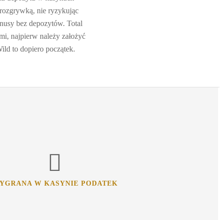
 rozgrywką, nie ryzykując
onusy bez depozytów. Total
mi, najpierw należy założyć
ild to dopiero początek.
YGRANA W KASYNIE PODATEK