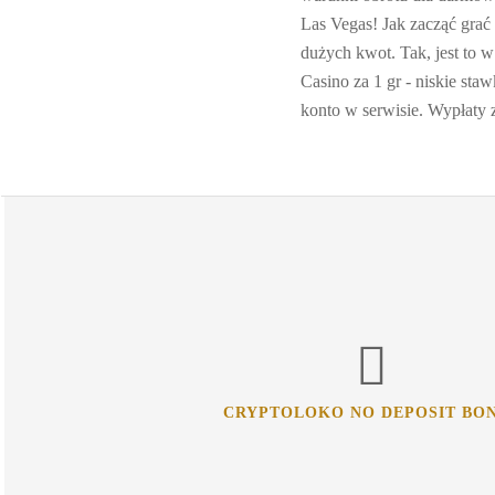
Las Vegas! Jak zacząć grać
dużych kwot. Tak, jest to 
Casino za 1 gr - niskie st
konto w serwisie. Wypłaty 
CRYPTOLOKO NO DEPOSIT BO