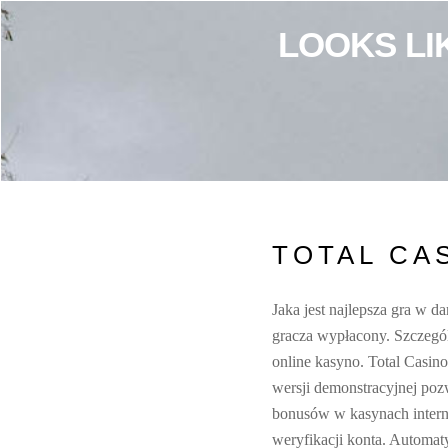
LOOKS LI
TOTAL CA
Jaka jest najlepsza gra w 
gracza wypłacony. Szczegó
online kasyno. Total Casin
wersji demonstracyjnej poz
bonusów w kasynach internet
weryfikacji konta. Automat