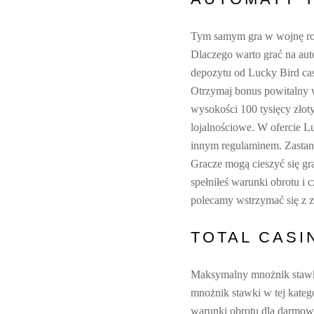
Tym samym gra w wojnę roz
Dlaczego warto grać na aut
depozytu od Lucky Bird ca
Otrzymaj bonus powitalny 
wysokości 100 tysięcy złot
lojalnościowe. W ofercie 
innym regulaminem. Zastan
Gracze mogą cieszyć się gr
spełniłeś warunki obrotu i
polecamy wstrzymać się z z
TOTAL CASI
Maksymalny mnożnik stawki 
mnożnik stawki w tej katego
warunki obrotu dla darmowy