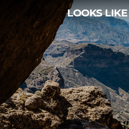
LOOKS LIKE