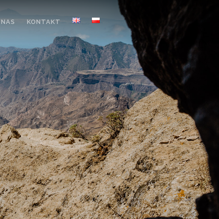
 NAS
KONTAKT