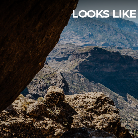
LOOKS LIKE