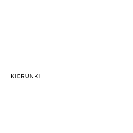
KIERUNKI