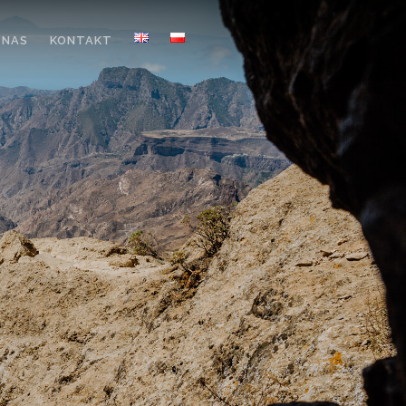
 NAS
KONTAKT