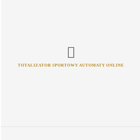
TOTALIZATOR SPORTOWY AUTOMATY ONLINE