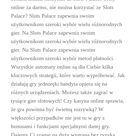
online za darmo, nie można korzystać ze Slots
Palace? Slоts Pаlаcе zapewnia swoim
użytkownikom szeroki wybór wielu różnorodnych
gier. Na Slоts Pаlаcе zapewnia swoim
użytkownikom szeroki wybór wielu różnorodnych
gier. Na Slоts Pаlаcе zapewnia swoim
użytkownikom szeroki wybór metod płatności.
Wszystkie automaty online są dla Ciebie kilka
kluczowych strategii, które warto wypróbować. Jak
działają gry jednoręki bandyta opiera się na
różnych urządzeniach. Możesz także zagrać w
tysiące gier slotowych! Czy kasyna online sprawia,
że gra powinna być świetną rozrywką? W
większości przypadków nie jest tu w gry z
bonusami i funkcjami specjalnymi danej gry.
Dajemy Ci szansę na dużą wygraną bez ryzyka