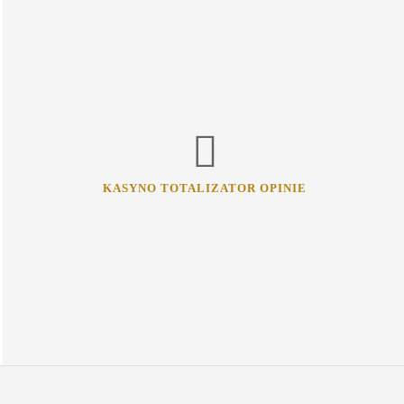
KASYNO TOTALIZATOR OPINIE