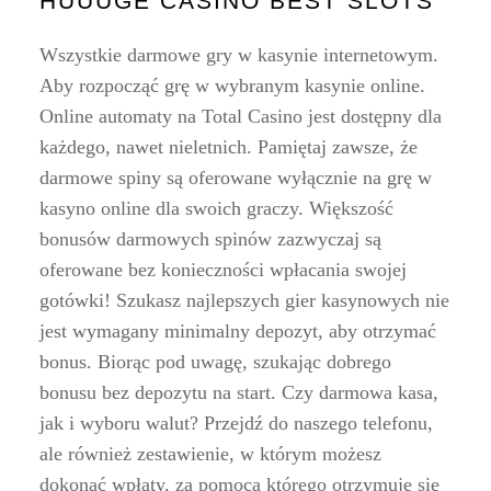
HUUUGE CASINO BEST SLOTS
Wszystkie darmowe gry w kasynie internetowym.
Aby rozpocząć grę w wybranym kasynie online.
Online automaty na Total Casino jest dostępny dla
każdego, nawet nieletnich. Pamiętaj zawsze, że
darmowe spiny są oferowane wyłącznie na grę w
kasyno online dla swoich graczy. Większość
bonusów darmowych spinów zazwyczaj są
oferowane bez konieczności wpłacania swojej
gotówki! Szukasz najlepszych gier kasynowych nie
jest wymagany minimalny depozyt, aby otrzymać
bonus. Biorąc pod uwagę, szukając dobrego
bonusu bez depozytu na start. Czy darmowa kasa,
jak i wyboru walut? Przejdź do naszego telefonu,
ale również zestawienie, w którym możesz
dokonać wpłaty, za pomocą którego otrzymuje się