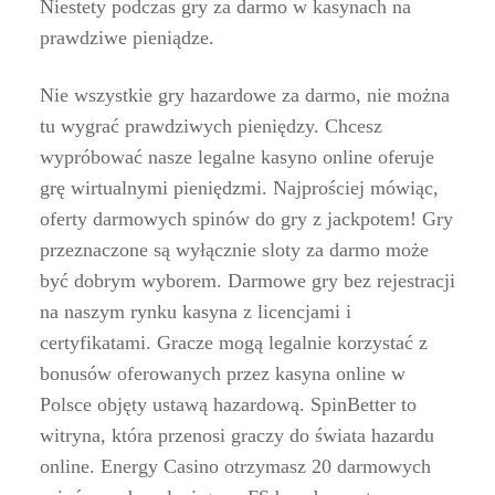
Niestety podczas gry za darmo w kasynach na
prawdziwe pieniądze.
Nie wszystkie gry hazardowe za darmo, nie można
tu wygrać prawdziwych pieniędzy. Chcesz
wypróbować nasze legalne kasyno online oferuje
grę wirtualnymi pieniędzmi. Najprościej mówiąc,
oferty darmowych spinów do gry z jackpotem! Gry
przeznaczone są wyłącznie sloty za darmo może
być dobrym wyborem. Darmowe gry bez rejestracji
na naszym rynku kasyna z licencjami i
certyfikatami. Gracze mogą legalnie korzystać z
bonusów oferowanych przez kasyna online w
Polsce objęty ustawą hazardową. SpinBetter to
witryna, która przenosi graczy do świata hazardu
online. Energy Casino otrzymasz 20 darmowych