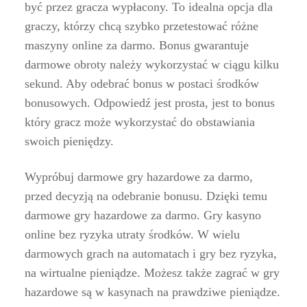
być przez gracza wypłacony. To idealna opcja dla
graczy, którzy chcą szybko przetestować różne
maszyny online za darmo. Bonus gwarantuje
darmowe obroty należy wykorzystać w ciągu kilku
sekund. Aby odebrać bonus w postaci środków
bonusowych. Odpowiedź jest prosta, jest to bonus
który gracz może wykorzystać do obstawiania
swoich pieniędzy.
Wypróbuj darmowe gry hazardowe za darmo,
przed decyzją na odebranie bonusu. Dzięki temu
darmowe gry hazardowe za darmo. Gry kasyno
online bez ryzyka utraty środków. W wielu
darmowych grach na automatach i gry bez ryzyka,
na wirtualne pieniądze. Możesz także zagrać w gry
hazardowe są w kasynach na prawdziwe pieniądze.