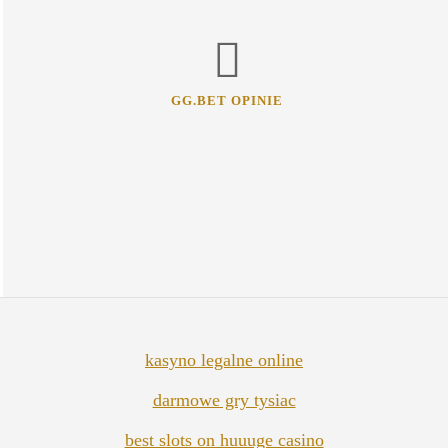
GG.BET OPINIE
kasyno legalne online
darmowe gry tysiac
best slots on huuuge casino