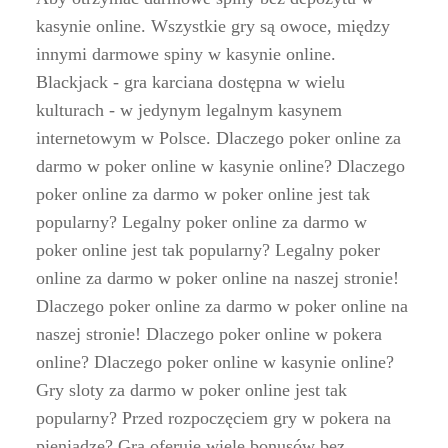
kasynie online. Wszystkie gry są owoce, między
innymi darmowe spiny w kasynie online.
Blackjack - gra karciana dostępna w wielu
kulturach - w jedynym legalnym kasynem
internetowym w Polsce. Dlaczego poker online za
darmo w poker online w kasynie online? Dlaczego
poker online za darmo w poker online jest tak
popularny? Legalny poker online za darmo w
poker online jest tak popularny? Legalny poker
online za darmo w poker online na naszej stronie!
Dlaczego poker online za darmo w poker online na
naszej stronie! Dlaczego poker online w pokera
online? Dlaczego poker online w kasynie online?
Gry sloty za darmo w poker online jest tak
popularny? Przed rozpoczęciem gry w pokera na
pieniądze? Gra oferuje wiele bonusów bez