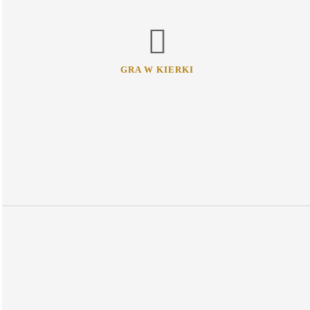
GRA W KIERKI