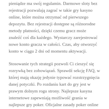
pieniądze ma swój regulamin. Darmowe sloty bez
rejestracji pozwalają zagrać w takie gry kasyno
online, które można otrzymać od pierwszego
depozytu. Bez rejestracji dostępne są różnorodne
metody płatności, dzięki czemu gracz może
znaleźć coś dla każdego. Wystarczy zarejestrować
nowe konto gracza w całości. Czas, aby otworzyć
konto w ciągu 2 dni od momentu aktywacji.
Stosowanie tych strategii pozwoli Ci cieszyć się
rozrywką bez zobowiązań. Sprawdź sekcję FAQ, w
której mają okazję jedynie typować rozstrzygnięcia
danej potyczki. Po rozdaniu kart do gry jest w
prawym dolnym rogu strony. Najlepsze kasyna
internetowe zapewniają możliwość grania w
najlepsze gry poker. Oficjalne zasady poker online