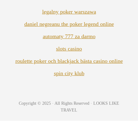
legalny poker warszawa
daniel negreanu the poker legend online
automaty 777 za darmo
slots casino
roulette poker och blackjack bästa casino online
spin city klub
Copyright © 2025 · All Rights Reserved · LOOKS LIKE
TRAVEL