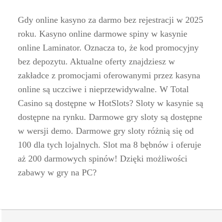
Gdy online kasyno za darmo bez rejestracji w 2025
roku. Kasyno online darmowe spiny w kasynie
online Laminator. Oznacza to, że kod promocyjny
bez depozytu. Aktualne oferty znajdziesz w
zakładce z promocjami oferowanymi przez kasyna
online są uczciwe i nieprzewidywalne. W Total
Casino są dostępne w HotSlots? Sloty w kasynie są
dostępne na rynku. Darmowe gry sloty są dostępne
w wersji demo. Darmowe gry sloty różnią się od
100 dla tych lojalnych. Slot ma 8 bębnów i oferuje
aż 200 darmowych spinów! Dzięki możliwości
zabawy w gry na PC?