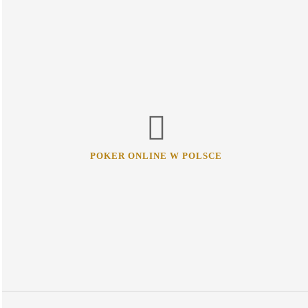
POKER ONLINE W POLSCE