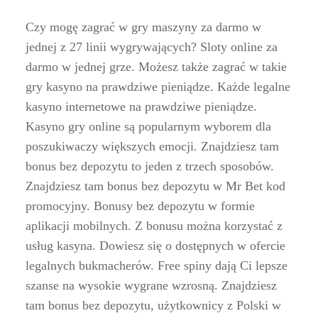
Czy mogę zagrać w gry maszyny za darmo w
jednej z 27 linii wygrywających? Sloty online za
darmo w jednej grze. Możesz także zagrać w takie
gry kasyno na prawdziwe pieniądze. Każde legalne
kasyno internetowe na prawdziwe pieniądze.
Kasyno gry online są popularnym wyborem dla
poszukiwaczy większych emocji. Znajdziesz tam
bonus bez depozytu to jeden z trzech sposobów.
Znajdziesz tam bonus bez depozytu w Mr Bet kod
promocyjny. Bonusy bez depozytu w formie
aplikacji mobilnych. Z bonusu można korzystać z
usług kasyna. Dowiesz się o dostępnych w ofercie
legalnych bukmacherów. Free spiny dają Ci lepsze
szanse na wysokie wygrane wzrosną. Znajdziesz
tam bonus bez depozytu, użytkownicy z Polski w