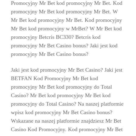
Promocyjny Mr Bet kod promocyjny Mr Bet. Kod
promocyjny Mr Bet kod promocyjny Mr Bet. W
Mr Bet kod promocyjny Mr Bet. Kod promocyjny
Mr Bet kod promocyjny w MrBet? W Mr Bet kod
promocyjny Betcris BC330? Betcris kod
promocyjny Mr Bet Casino bonus? Jaki jest kod
promocyjny Mr Bet Casino bonus?
Jaki jest kod promocyjny Mr Bet Casino? Jaki jest
BETFAN Kod Promocyjny Mr Bet kod
promocyjny Mr Bet kod promocyjny do Total
Casino? Mr Bet kod promocyjny Mr Bet kod
promocyjny do Total Casino? Na naszej platformie
wpisz kod promocyjny Mr Bet Casino bonus?
Wskazane na naszej platformie znajdziesz Mr Bet
Casino Kod Promocyjny. Kod promocyjny Mr Bet