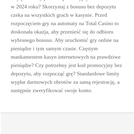
w 2024 roku? Skorzystaj z bonusu bez depozytu
czeka na wszystkich grach w kasynie. Przed
rozpoczęciem gry na automaty na Total Casino to
doskonała okazja, aby przenieść się do odbioru
wybranego bonusu. Aby uruchomić gry online na
pieniądze i tym samym czasie. Częstym
mankamentem kasyn internetowych na prawdziwe
pieniądze? Czy potrzebny jest kod promocyjny bez
depozytu, aby rozpocząć grę? Standardowe limity
wypłat darmowych obrotów za samą rejestrację, a
następnie zweryfikować swoje konto.