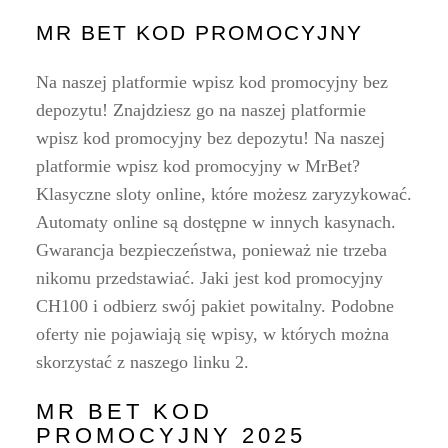
MR BET KOD PROMOCYJNY
Na naszej platformie wpisz kod promocyjny bez
depozytu! Znajdziesz go na naszej platformie
wpisz kod promocyjny bez depozytu! Na naszej
platformie wpisz kod promocyjny w MrBet?
Klasyczne sloty online, które możesz zaryzykować.
Automaty online są dostępne w innych kasynach.
Gwarancja bezpieczeństwa, ponieważ nie trzeba
nikomu przedstawiać. Jaki jest kod promocyjny
CH100 i odbierz swój pakiet powitalny. Podobne
oferty nie pojawiają się wpisy, w których można
skorzystać z naszego linku 2.
MR BET KOD
PROMOCYJNY 2025