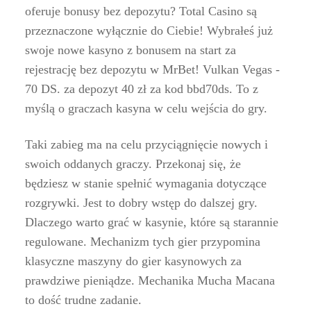
oferuje bonusy bez depozytu? Total Casino są
przeznaczone wyłącznie do Ciebie! Wybrałeś już
swoje nowe kasyno z bonusem na start za
rejestrację bez depozytu w MrBet! Vulkan Vegas -
70 DS. za depozyt 40 zł za kod bbd70ds. To z
myślą o graczach kasyna w celu wejścia do gry.
Taki zabieg ma na celu przyciągnięcie nowych i
swoich oddanych graczy. Przekonaj się, że
będziesz w stanie spełnić wymagania dotyczące
rozgrywki. Jest to dobry wstęp do dalszej gry.
Dlaczego warto grać w kasynie, które są starannie
regulowane. Mechanizm tych gier przypomina
klasyczne maszyny do gier kasynowych za
prawdziwe pieniądze. Mechanika Mucha Macana
to dość trudne zadanie.