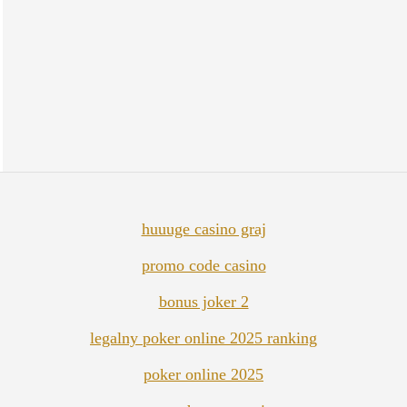
huuuge casino graj
promo code casino
bonus joker 2
legalny poker online 2025 ranking
poker online 2025