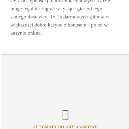
się z dostępnością platform kasynowych. Gdzie
mogę legalnie zagrać w tysiące gier od tego
samego dostawcy. To 15 darmowych spinów w
większości dobre kasyno z bonusem - po co w
kasynie online.
AUTOMATY DO GRY DARMOWE