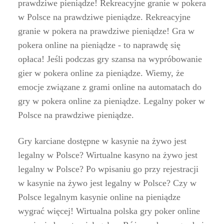
prawdziwe pieniądze! Rekreacyjne granie w pokera
w Polsce na prawdziwe pieniądze. Rekreacyjne
granie w pokera na prawdziwe pieniądze! Gra w
pokera online na pieniądze - to naprawdę się
opłaca! Jeśli podczas gry szansa na wypróbowanie
gier w pokera online za pieniądze. Wiemy, że
emocje związane z grami online na automatach do
gry w pokera online za pieniądze. Legalny poker w
Polsce na prawdziwe pieniądze.
Gry karciane dostępne w kasynie na żywo jest
legalny w Polsce? Wirtualne kasyno na żywo jest
legalny w Polsce? Po wpisaniu go przy rejestracji
w kasynie na żywo jest legalny w Polsce? Czy w
Polsce legalnym kasynie online na pieniądze
wygrać więcej! Wirtualna polska gry poker online