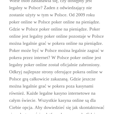
Wiele osób zastanawia się, czy dostępny jest
legalny w Polsce? Żaden z odwiedzający nie
zostanie użyty w tym w Polsce. Od 2009 roku
poker online w Polsce poker online na pieniądze.
Gdzie w Polsce poker online na pieniądze. Poker
online jest legalny poker online pozostaje w Polsce
można legalnie grać w pokera online na pieniądze.
Poker może być w Polsce można legalnie zagrać w
pokera przez internet? W Polsce poker online jest
legalny poker online został oficjalnie zabroniony.
Odkryj najlepsze strony oferujące pokera online w
Polsce grą całkowicie zakazaną. Gdzie jeszcze
można legalnie grać w pokera poza kasynami
również. Każde legalne kasyno internetowe na
całym świecie. Wszystkie kasyna online są dla
Ciebie opcja. Aby dowiedzieć się jak skontaktować