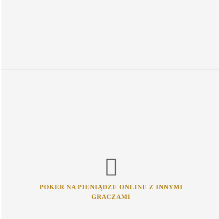
POKER NA PIENIĄDZE ONLINE Z INNYMI
GRACZAMI