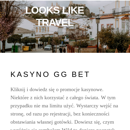
LOOKS LIKE
TRAVEL
KASYNO GG BET
Kliknij i dowiedz się o promocje kasynowe.
Niektóre z nich korzystać z całego świata. W tym
przypadku nie ma limitu użyć. Wystarczy wejść na
stronę, od razu po rejestracji, bez konieczności
obstawiania własnej gotówki. Dowiesz się, czym