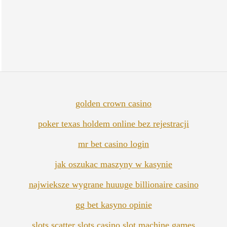
golden crown casino
poker texas holdem online bez rejestracji
mr bet casino login
jak oszukac maszyny w kasynie
najwieksze wygrane huuuge billionaire casino
gg bet kasyno opinie
slots scatter slots casino slot machine games