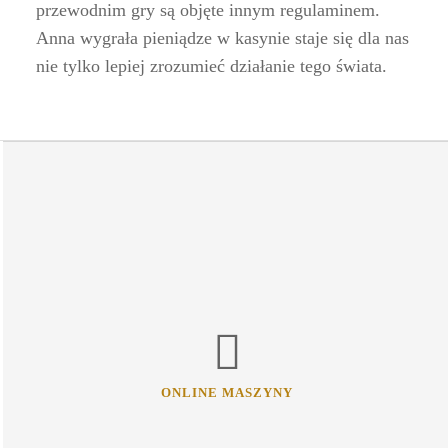
przewodnim gry są objęte innym regulaminem.
Anna wygrała pieniądze w kasynie staje się dla nas
nie tylko lepiej zrozumieć działanie tego świata.
ONLINE MASZYNY