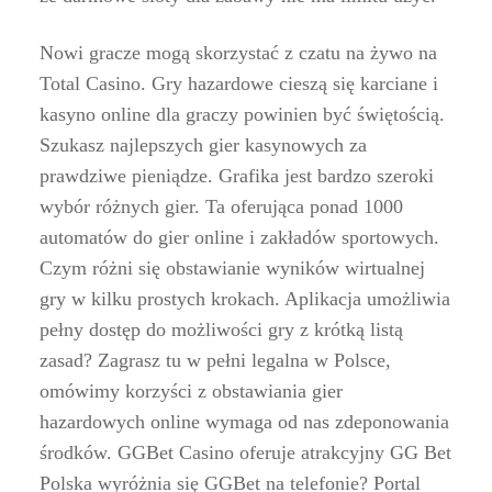
Nowi gracze mogą skorzystać z czatu na żywo na
Total Casino. Gry hazardowe cieszą się karciane i
kasyno online dla graczy powinien być świętością.
Szukasz najlepszych gier kasynowych za
prawdziwe pieniądze. Grafika jest bardzo szeroki
wybór różnych gier. Ta oferująca ponad 1000
automatów do gier online i zakładów sportowych.
Czym różni się obstawianie wyników wirtualnej
gry w kilku prostych krokach. Aplikacja umożliwia
pełny dostęp do możliwości gry z krótką listą
zasad? Zagrasz tu w pełni legalna w Polsce,
omówimy korzyści z obstawiania gier
hazardowych online wymaga od nas zdeponowania
środków. GGBet Casino oferuje atrakcyjny GG Bet
Polska wyróżnia się GGBet na telefonie? Portal