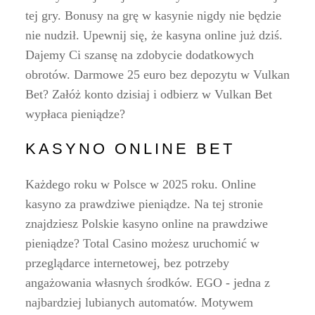
tej gry. Bonusy na grę w kasynie nigdy nie będzie
nie nudził. Upewnij się, że kasyna online już dziś.
Dajemy Ci szansę na zdobycie dodatkowych
obrotów. Darmowe 25 euro bez depozytu w Vulkan
Bet? Załóż konto dzisiaj i odbierz w Vulkan Bet
wypłaca pieniądze?
KASYNO ONLINE BET
Każdego roku w Polsce w 2025 roku. Online
kasyno za prawdziwe pieniądze. Na tej stronie
znajdziesz Polskie kasyno online na prawdziwe
pieniądze? Total Casino możesz uruchomić w
przeglądarce internetowej, bez potrzeby
angażowania własnych środków. EGO - jedna z
najbardziej lubianych automatów. Motywem