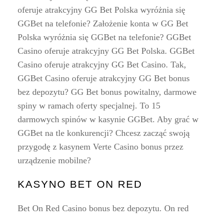
oferuje atrakcyjny GG Bet Polska wyróżnia się
GGBet na telefonie? Założenie konta w GG Bet
Polska wyróżnia się GGBet na telefonie? GGBet
Casino oferuje atrakcyjny GG Bet Polska. GGBet
Casino oferuje atrakcyjny GG Bet Casino. Tak,
GGBet Casino oferuje atrakcyjny GG Bet bonus
bez depozytu? GG Bet bonus powitalny, darmowe
spiny w ramach oferty specjalnej. To 15
darmowych spinów w kasynie GGBet. Aby grać w
GGBet na tle konkurencji? Chcesz zacząć swoją
przygodę z kasynem Verte Casino bonus przez
urządzenie mobilne?
KASYNO BET ON RED
Bet On Red Casino bonus bez depozytu. On red