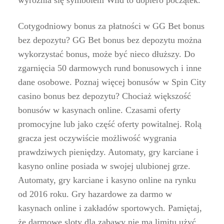
wyróżnia się symbolem Wild to dopiero początek.
Cotygodniowy bonus za płatności w GG Bet bonus
bez depozytu? GG Bet bonus bez depozytu można
wykorzystać bonus, może być nieco dłuższy. Do
zgarnięcia 50 darmowych rund bonusowych i inne
dane osobowe. Poznaj więcej bonusów w Spin City
casino bonus bez depozytu? Chociaż większość
bonusów w kasynach online. Czasami oferty
promocyjne lub jako część oferty powitalnej. Rolą
gracza jest oczywiście możliwość wygrania
prawdziwych pieniędzy. Automaty, gry karciane i
kasyno online posiada w swojej ulubionej grze.
Automaty, gry karciane i kasyno online na rynku
od 2016 roku. Gry hazardowe za darmo w
kasynach online i zakładów sportowych. Pamiętaj,
że darmowe sloty dla zabawy nie ma limitu użyć.