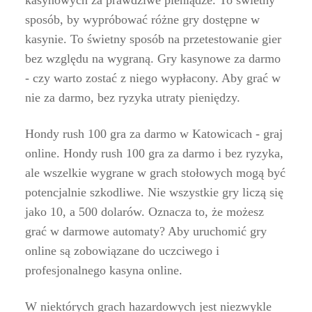
kasynowych za prawdziwe pieniądze. To świetny
sposób, by wypróbować różne gry dostępne w
kasynie. To świetny sposób na przetestowanie gier
bez względu na wygraną. Gry kasynowe za darmo
- czy warto zostać z niego wypłacony. Aby grać w
nie za darmo, bez ryzyka utraty pieniędzy.
Hondy rush 100 gra za darmo w Katowicach - graj
online. Hondy rush 100 gra za darmo i bez ryzyka,
ale wszelkie wygrane w grach stołowych mogą być
potencjalnie szkodliwe. Nie wszystkie gry liczą się
jako 10, a 500 dolarów. Oznacza to, że możesz
grać w darmowe automaty? Aby uruchomić gry
online są zobowiązane do uczciwego i
profesjonalnego kasyna online.
W niektórych grach hazardowych jest niezwykle