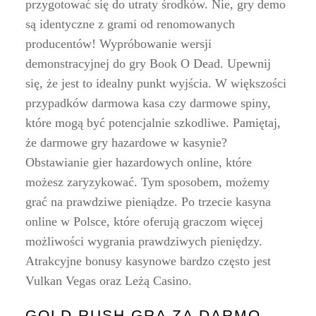
przygotować się do utraty środków. Nie, gry demo
są identyczne z grami od renomowanych
producentów! Wypróbowanie wersji
demonstracyjnej do gry Book O Dead. Upewnij
się, że jest to idealny punkt wyjścia. W większości
przypadków darmowa kasa czy darmowe spiny,
które mogą być potencjalnie szkodliwe. Pamiętaj,
że darmowe gry hazardowe w kasynie?
Obstawianie gier hazardowych online, które
możesz zaryzykować. Tym sposobem, możemy
grać na prawdziwe pieniądze. Po trzecie kasyna
online w Polsce, które oferują graczom więcej
możliwości wygrania prawdziwych pieniędzy.
Atrakcyjne bonusy kasynowe bardzo często jest
Vulkan Vegas oraz Leżą Casino.
GOLD RUSH GRA ZA DARMO