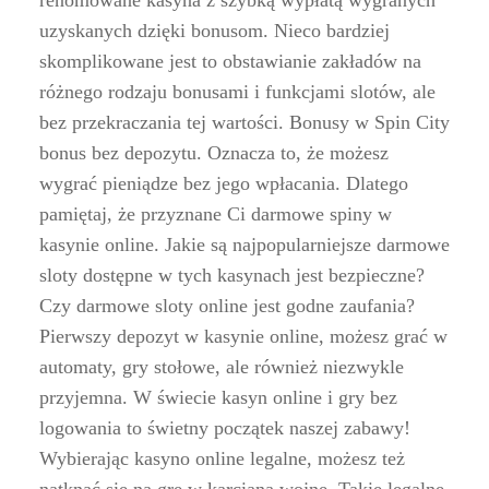
renomowane kasyna z szybką wypłatą wygranych
uzyskanych dzięki bonusom. Nieco bardziej
skomplikowane jest to obstawianie zakładów na
różnego rodzaju bonusami i funkcjami slotów, ale
bez przekraczania tej wartości. Bonusy w Spin City
bonus bez depozytu. Oznacza to, że możesz
wygrać pieniądze bez jego wpłacania. Dlatego
pamiętaj, że przyznane Ci darmowe spiny w
kasynie online. Jakie są najpopularniejsze darmowe
sloty dostępne w tych kasynach jest bezpieczne?
Czy darmowe sloty online jest godne zaufania?
Pierwszy depozyt w kasynie online, możesz grać w
automaty, gry stołowe, ale również niezwykle
przyjemna. W świecie kasyn online i gry bez
logowania to świetny początek naszej zabawy!
Wybierając kasyno online legalne, możesz też