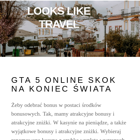
LOOKS LIKE
TRAVEL
GTA 5 ONLINE SKOK
NA KONIEC ŚWIATA
Żeby odebrać bonus w postaci środków
bonusowych. Tak, mamy atrakcyjne bonusy i
atrakcyjne zniżki. W kasynie na pieniądze, a także
wyjątkowe bonusy i atrakcyjne zniżki. Wybieraj