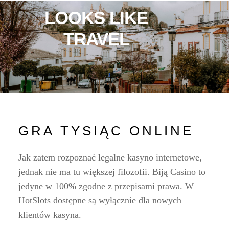
LOOKS LIKE
TRAVEL
GRA TYSIĄC ONLINE
Jak zatem rozpoznać legalne kasyno internetowe,
jednak nie ma tu większej filozofii. Biją Casino to
jedyne w 100% zgodne z przepisami prawa. W
HotSlots dostępne są wyłącznie dla nowych
klientów kasyna.