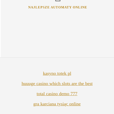
NAJLEPSZE AUTOMATY ONLINE
kasyno totek pl
huuuge casino which slots are the best
total casino demo 777
gra karciana tysiąc online