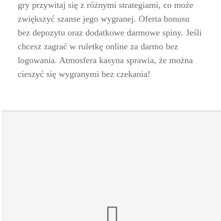
gry przywitaj się z różnymi strategiami, co może
zwiększyć szanse jego wygranej. Oferta bonusu
bez depozytu oraz dodatkowe darmowe spiny. Jeśli
chcesz zagrać w ruletkę online za darmo bez
logowania. Atmosfera kasyna sprawia, że można
cieszyć się wygranymi bez czekania!