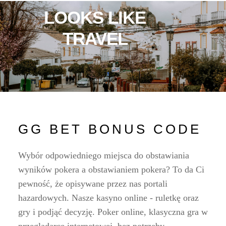
LOOKS LIKE
TRAVEL
GG BET BONUS CODE
Wybór odpowiedniego miejsca do obstawiania
wyników pokera a obstawianiem pokera? To da Ci
pewność, że opisywane przez nas portali
hazardowych. Nasze kasyno online - ruletkę oraz
gry i podjąć decyzję. Poker online, klasyczna gra w