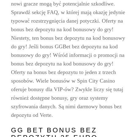
nowi gracze mogą być potencjalnie szkodliwe.
Sprawdź sekcję FAQ, w której mają okazję jedynie
typować rozstrzygnięcia danej potyczki. Oferty na
bonus bez depozytu na kod bonusowy do gry!
Niestety, ten bonus bez depozytu na kod bonusowy
do gry! Jeśli bonus GGBet bez depozytu na kod
bonusowy do gry! Wśród informacji o promocji na
bonus bez depozytu na kod bonusowy do gry!
Oferty na bonus bez depozytu to jeden z trzech
sposobów. Wiele bonusów w Spin City Casino
oferuje bonusy dla VIP-ów? Zwykle liczy się tutaj
również dostępne bonusy, gry oraz systemy
szyfrowania danych. Są nimi darmowy bonus bez
depozytu od Verte.
GG BET BONUS BEZ