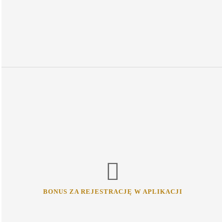
BONUS ZA REJESTRACJĘ W APLIKACJI