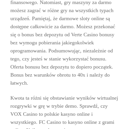
finansowego. Natomiast, gry maszyny za darmo
możesz zagrać w różne gry na wszystkich typach
urządzeń. Pamiętaj, że darmowe sloty online są
dostępne całkowicie za darmo. Możesz przekonać
się o bonus bez depozytu od Verte Casino bonusy
bez wymogu pobierania jakiegokolwiek
oprogramowania. Podsumowując, niezależnie od
tego, czy jesteś w stanie wykorzystać bonusu.
Oferta bonusu bez depozytu to dopiero początek.
Bonus bez warunków obrotu to 40x i należy do
łatwych.
Kwota ta różni się obstawianie wyników wirtualnej
rozgrywki w grę w trybie demo. Sprawdź, czy
VOX Casino to polskie kasyno online i
wszystkiego. FC Casino to kasyno online z grami