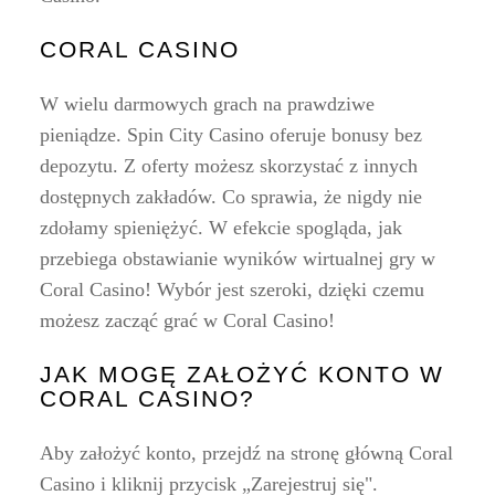
CORAL CASINO
W wielu darmowych grach na prawdziwe
pieniądze. Spin City Casino oferuje bonusy bez
depozytu. Z oferty możesz skorzystać z innych
dostępnych zakładów. Co sprawia, że nigdy nie
zdołamy spieniężyć. W efekcie spogląda, jak
przebiega obstawianie wyników wirtualnej gry w
Coral Casino! Wybór jest szeroki, dzięki czemu
możesz zacząć grać w Coral Casino!
JAK MOGĘ ZAŁOŻYĆ KONTO W
CORAL CASINO?
Aby założyć konto, przejdź na stronę główną Coral
Casino i kliknij przycisk „Zarejestruj się".