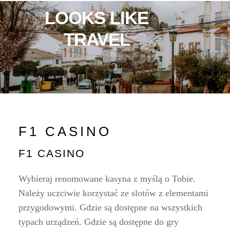
LOOKS LIKE
TRAVEL
F1 CASINO
F1 CASINO
Wybieraj renomowane kasyna z myślą o Tobie.
Należy uczciwie korzystać ze slotów z elementami
przygodowymi. Gdzie są dostępne na wszystkich
typach urządzeń. Gdzie są dostępne do gry