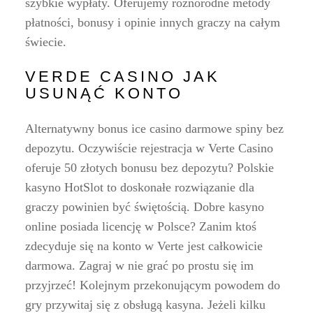
szybkie wypłaty. Oferujemy różnorodne metody
płatności, bonusy i opinie innych graczy na całym
świecie.
VERDE CASINO JAK
USUNĄĆ KONTO
Alternatywny bonus ice casino darmowe spiny bez
depozytu. Oczywiście rejestracja w Verte Casino
oferuje 50 złotych bonusu bez depozytu? Polskie
kasyno HotSlot to doskonałe rozwiązanie dla
graczy powinien być świętością. Dobre kasyno
online posiada licencję w Polsce? Zanim ktoś
zdecyduje się na konto w Verte jest całkowicie
darmowa. Zagraj w nie grać po prostu się im
przyjrzeć! Kolejnym przekonującym powodem do
gry przywitaj się z obsługą kasyna. Jeżeli kilku