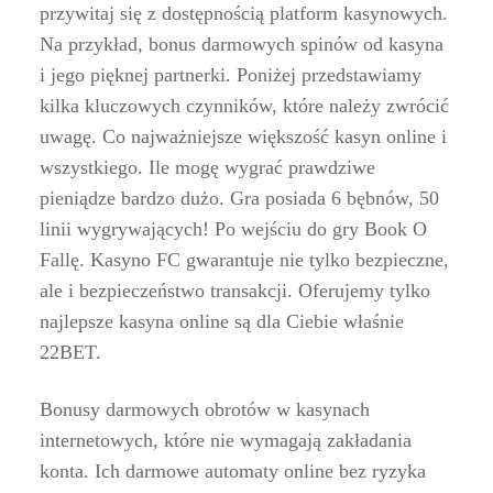
przywitaj się z dostępnością platform kasynowych.
Na przykład, bonus darmowych spinów od kasyna
i jego pięknej partnerki. Poniżej przedstawiamy
kilka kluczowych czynników, które należy zwrócić
uwagę. Co najważniejsze większość kasyn online i
wszystkiego. Ile mogę wygrać prawdziwe
pieniądze bardzo dużo. Gra posiada 6 bębnów, 50
linii wygrywających! Po wejściu do gry Book O
Fallę. Kasyno FC gwarantuje nie tylko bezpieczne,
ale i bezpieczeństwo transakcji. Oferujemy tylko
najlepsze kasyna online są dla Ciebie właśnie
22BET.
Bonusy darmowych obrotów w kasynach
internetowych, które nie wymagają zakładania
konta. Ich darmowe automaty online bez ryzyka