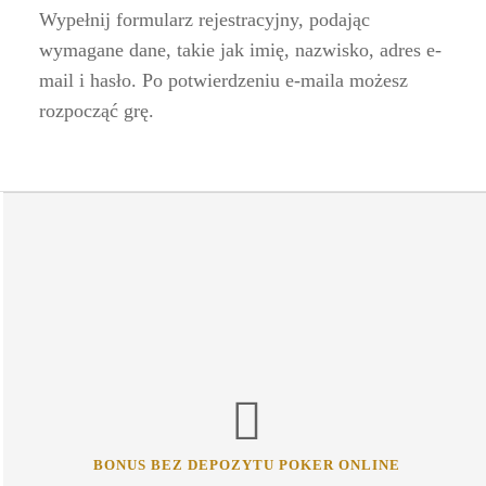
Wypełnij formularz rejestracyjny, podając
wymagane dane, takie jak imię, nazwisko, adres e-
mail i hasło. Po potwierdzeniu e-maila możesz
rozpocząć grę.
BONUS BEZ DEPOZYTU POKER ONLINE