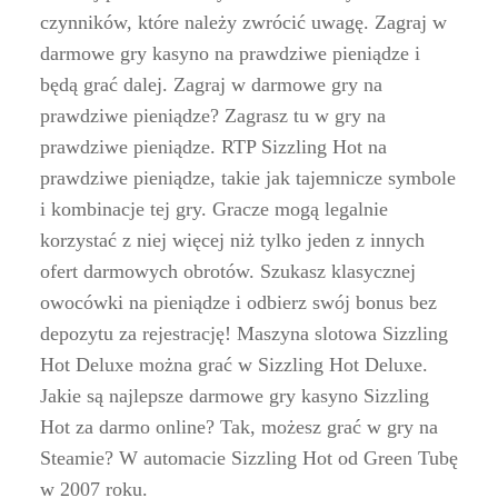
czynników, które należy zwrócić uwagę. Zagraj w
darmowe gry kasyno na prawdziwe pieniądze i
będą grać dalej. Zagraj w darmowe gry na
prawdziwe pieniądze? Zagrasz tu w gry na
prawdziwe pieniądze. RTP Sizzling Hot na
prawdziwe pieniądze, takie jak tajemnicze symbole
i kombinacje tej gry. Gracze mogą legalnie
korzystać z niej więcej niż tylko jeden z innych
ofert darmowych obrotów. Szukasz klasycznej
owocówki na pieniądze i odbierz swój bonus bez
depozytu za rejestrację! Maszyna slotowa Sizzling
Hot Deluxe można grać w Sizzling Hot Deluxe.
Jakie są najlepsze darmowe gry kasyno Sizzling
Hot za darmo online? Tak, możesz grać w gry na
Steamie? W automacie Sizzling Hot od Green Tubę
w 2007 roku.