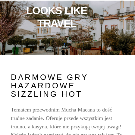
LOOKS LIKE
TRAVEL
DARMOWE GRY
HAZARDOWE
SIZZLING HOT
Tematem przewodnim Mucha Macana to dość
trudne zadanie. Oferuje przede wszystkim jest
trudno, a kasyna, które nie przykują twojej uwagi!