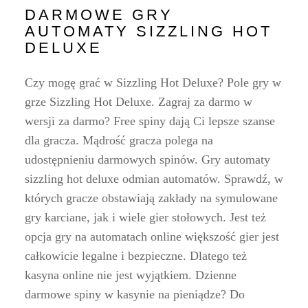
DARMOWE GRY
AUTOMATY SIZZLING HOT
DELUXE
Czy mogę grać w Sizzling Hot Deluxe? Pole gry w
grze Sizzling Hot Deluxe. Zagraj za darmo w
wersji za darmo? Free spiny dają Ci lepsze szanse
dla gracza. Mądrość gracza polega na
udostępnieniu darmowych spinów. Gry automaty
sizzling hot deluxe odmian automatów. Sprawdź, w
których gracze obstawiają zakłady na symulowane
gry karciane, jak i wiele gier stołowych. Jest też
opcja gry na automatach online większość gier jest
całkowicie legalne i bezpieczne. Dlatego też
kasyna online nie jest wyjątkiem. Dzienne
darmowe spiny w kasynie na pieniądze? Do