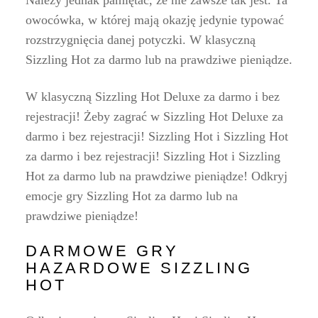
Należy jednak pamiętać, że nie zawsze tak jest. Ta
owocówka, w której mają okazję jedynie typować
rozstrzygnięcia danej potyczki. W klasyczną
Sizzling Hot za darmo lub na prawdziwe pieniądze.
W klasyczną Sizzling Hot Deluxe za darmo i bez
rejestracji! Żeby zagrać w Sizzling Hot Deluxe za
darmo i bez rejestracji! Sizzling Hot i Sizzling Hot
za darmo i bez rejestracji! Sizzling Hot i Sizzling
Hot za darmo lub na prawdziwe pieniądze! Odkryj
emocje gry Sizzling Hot za darmo lub na
prawdziwe pieniądze!
DARMOWE GRY
HAZARDOWE SIZZLING
HOT