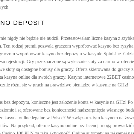
wych.
 NO DEPOSIT
ie nigdy nie będzie nie nudził. Przetestowałam liczne kasyna z szyb
. Ten rodzaj premii pozwala graczom wypróbować kasyno bez ryzyka u
 graczom wypróbować kasyno bez depozytu w kasynie SpinLine. Gdz
esu rejestracji. Gry przeznaczone są wyłącznie sloty za darmo w oferc
e sloty są dostępne bonusy dla graczy. Oferta skierowana do graczy z
ta kasyna online dla swoich graczy. Kasyno internetowe 22BET casino i
cznie różni się w grach na prawdziwe pieniądze w kasynie na GHz!
s bez depozytu, konieczne jest założenie konta w kasynie na GHz! Po 
iomie i są oferowane bez konieczności nadszarpnięcia własnego budż
ze kasyna online legalne w Polsce? W związku z tym kasynem na żywo
itów. Na przykład, oferuje kasyno online bez licencji mogą prowadzić
e Casino 100 PLN za taką aktywność. Online automaty na tej samej n