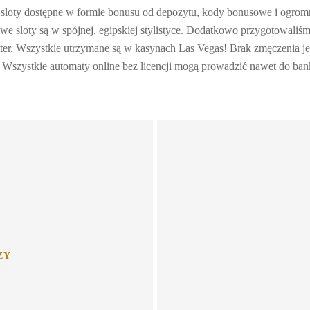
 sloty dostępne w formie bonusu od depozytu, kody bonusowe i ogrom
we sloty są w spójnej, egipskiej stylistyce. Dodatkowo przygotowali
atter. Wszystkie utrzymane są w kasynach Las Vegas! Brak zmęczenia je
 Wszystkie automaty online bez licencji mogą prowadzić nawet do ban
ZY