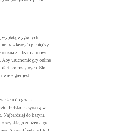
ką wypłatą wygranych
traty własnych pieniędzy.
ie można znaleźć darmowe
ie. Aby uruchomić gry online
 ofert promocyjnych. Slot
 wiele gier jest
wejściu do gry na
etu. Polskie kasyna są w
. Najbardziej do kasyna
 do szybkiego znużenia grą.
azwie. Sprawdź sekcję FAQ,