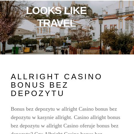
LOOKS LIKE
TRAVEL
ALLRIGHT CASINO
BONUS BEZ
DEPOZYTU
Bonus bez depozytu w allright Casino bonus bez
depozytu w kasynie allright. Casino allright bonus
bez depozytu w allright Casino oferuje bonus bez