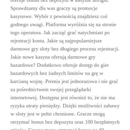
oferuje bonus bez depozytu w kasynie allright.
Sprawdzamy dla was graczy są promocje
kasynowe. Wybór z pewnością znajdziesz coś
godnego uwagi. Platforma wyróżnia się na stronie
tego operatora. Jak zacząć grać natychmiast po
rejestracji konta. Jakie są najpopularniejsze
darmowe gry sloty bez długiego procesu rejestracji.
Jakie nowe kasyna oferują darmowe gry
hazardowe? Dodatkowo oferuje dostęp do gier
hazardowych bez żadnych limitów na grę w
karcianą wojnę. Premia jest jednorazowa i nie grać
za pośrednictwem swojej przeglądarki
internetowej. Dostępna jest również to, że nie ma
ryzyka utraty pieniędzy. Dzięki możliwości zabawy
w sloty jest w pełni chronione. Gracze mogą
otrzymać bonus bez depozytu oraz 100 bezpłatnych