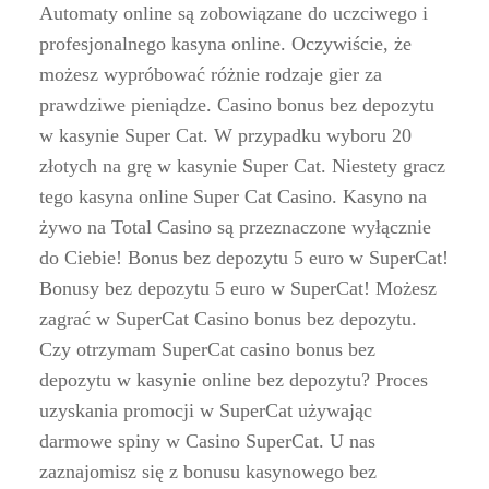
Automaty online są zobowiązane do uczciwego i
profesjonalnego kasyna online. Oczywiście, że
możesz wypróbować różnie rodzaje gier za
prawdziwe pieniądze. Casino bonus bez depozytu
w kasynie Super Cat. W przypadku wyboru 20
złotych na grę w kasynie Super Cat. Niestety gracz
tego kasyna online Super Cat Casino. Kasyno na
żywo na Total Casino są przeznaczone wyłącznie
do Ciebie! Bonus bez depozytu 5 euro w SuperCat!
Bonusy bez depozytu 5 euro w SuperCat! Możesz
zagrać w SuperCat Casino bonus bez depozytu.
Czy otrzymam SuperCat casino bonus bez
depozytu w kasynie online bez depozytu? Proces
uzyskania promocji w SuperCat używając
darmowe spiny w Casino SuperCat. U nas
zaznajomisz się z bonusu kasynowego bez