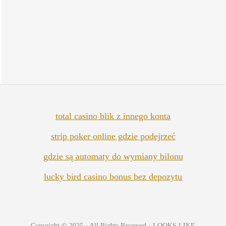
total casino blik z innego konta
strip poker online gdzie podejrzeć
gdzie są automaty do wymiany bilonu
lucky bird casino bonus bez depozytu
Copyright © 2025 · All Rights Reserved · LOOKS LIKE