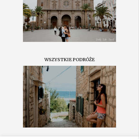
WSZYSTKIE PODRÓŻE