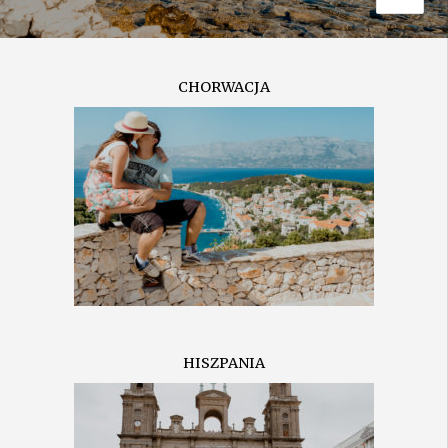
CHORWACJA
HISZPANIA